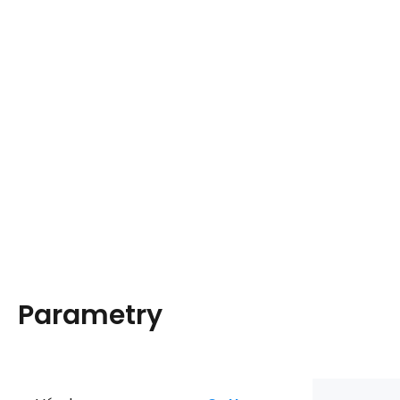
Parametry