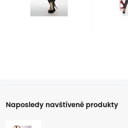
Naposledy navštívené produkty