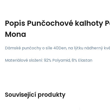
Popis
Punčochové kalhoty P
Mona
Dámské punčochy o síle 40Den, na lýtku nádherný kvě
Materiálové složení: 92% Polyamid, 8% Elastan
Související produkty