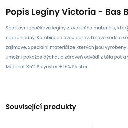
Popis
Legíny Victoria - Bas 
Sportovní značkové legíny z kvalitního materiálu, který
neprůhledný. Kombinace dvou barev, tmavě šedé a še
zajímavě. Speciální materiál ze kterých jsou vyrobeny 
umožní pokožce dýchat a zároveň odvádí z těla pot a v
Materiál: 85% Polyester + 15% Elastan
Související produkty