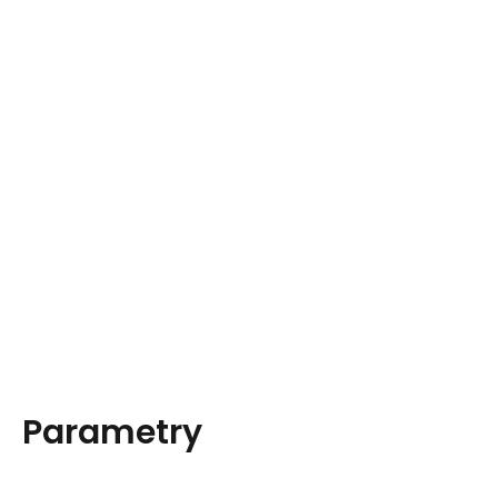
Parametry