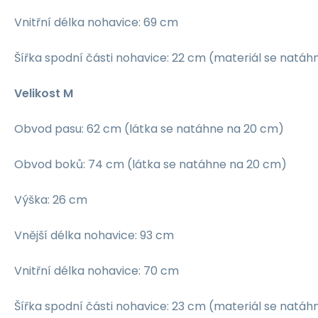
Vnitřní délka nohavice: 69 cm
Šířka spodní části nohavice: 22 cm (materiál se natá
Velikost M
Obvod pasu: 62 cm (látka se natáhne na 20 cm)
Obvod boků: 74 cm (látka se natáhne na 20 cm)
Výška: 26 cm
Vnější délka nohavice: 93 cm
Vnitřní délka nohavice: 70 cm
Šířka spodní části nohavice: 23 cm (materiál se natá