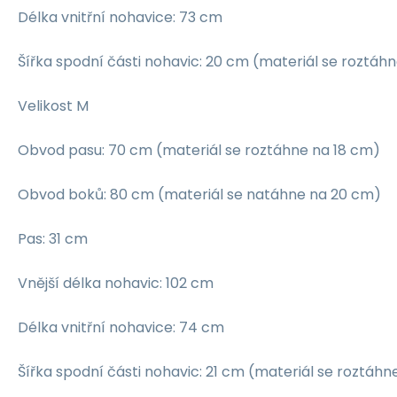
Délka vnitřní nohavice: 73 cm
Šířka spodní části nohavic: 20 cm (materiál se roztáh
Velikost M
Obvod pasu: 70 cm (materiál se roztáhne na 18 cm)
Obvod boků: 80 cm (materiál se natáhne na 20 cm)
Pas: 31 cm
Vnější délka nohavic: 102 cm
Délka vnitřní nohavice: 74 cm
Šířka spodní části nohavic: 21 cm (materiál se roztáh