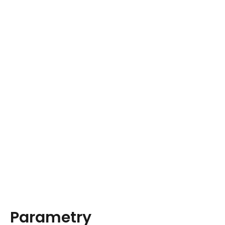
Parametry