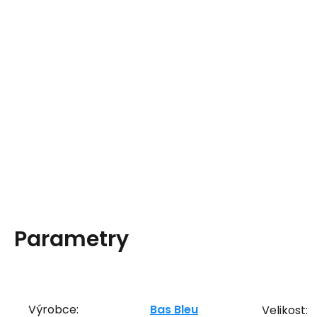
Parametry
Výrobce:
Bas Bleu
Velikost: