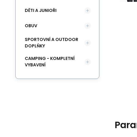
DĚTI A JUNIOŘI
OBUV
SPORTOVNÍ A OUTDOOR
DOPLŇKY
CAMPING - KOMPLETNÍ
VYBAVENÍ
Para