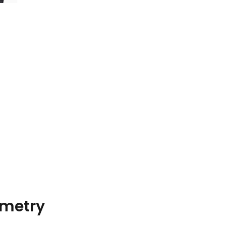
metry