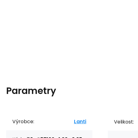
Parametry
Výrobce:
Lanti
Velikost: