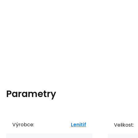
Parametry
Výrobce:
Lenitif
Velikost: