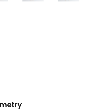
metry