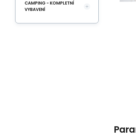
CAMPING - KOMPLETNÍ
VYBAVENÍ
Para