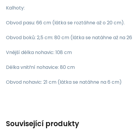
Kalhoty:
Obvod pasu: 66 cm (látka se roztáhne až o 20 cm).
Obvod boků: 2,5 cm: 80 cm (látka se natáhne až na 26
Vnější délka nohavic: 108 cm
Délka vnitřní nohavice: 80 cm
Obvod nohavic: 21 cm (látka se natáhne na 6 cm)
Související produkty