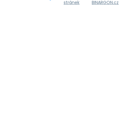
stránek
BINARGON.cz