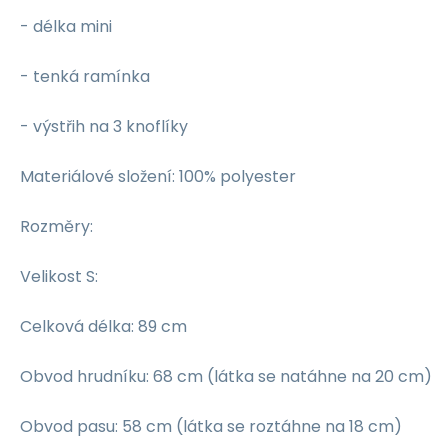
- délka mini
- tenká ramínka
- výstřih na 3 knoflíky
Materiálové složení: 100% polyester
Rozměry:
Velikost S:
Celková délka: 89 cm
Obvod hrudníku: 68 cm (látka se natáhne na 20 cm)
Obvod pasu: 58 cm (látka se roztáhne na 18 cm)