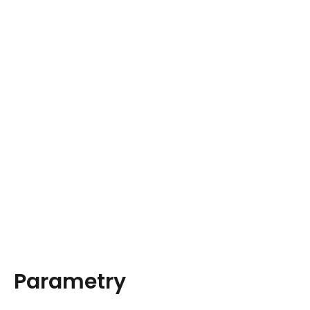
Parametry