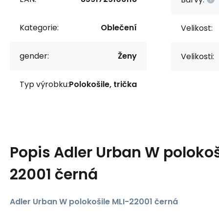
Kategorie:
Oblečení
Velikost:
gender:
Ženy
Velikosti:
Typ výrobku:
Polokošile, trička
Popis
Adler Urban W polokoš
22001 černá
Adler Urban W polokošile MLI-22001 černá