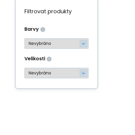
Filtrovat produkty
Barvy
Velikosti