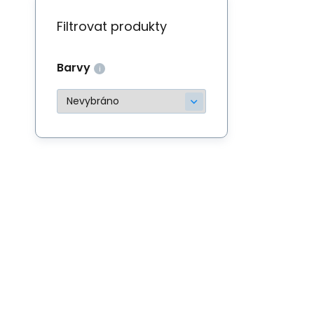
Filtrovat produkty
Barvy