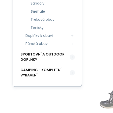
Sandály
Sněhule
Treková obuv
Tenisky
Doplňky k obuvi
Pánská obuv
SPORTOVNÍ A OUTDOOR
DOPLŇKY
CAMPING - KOMPLETNÍ
VYBAVENÍ