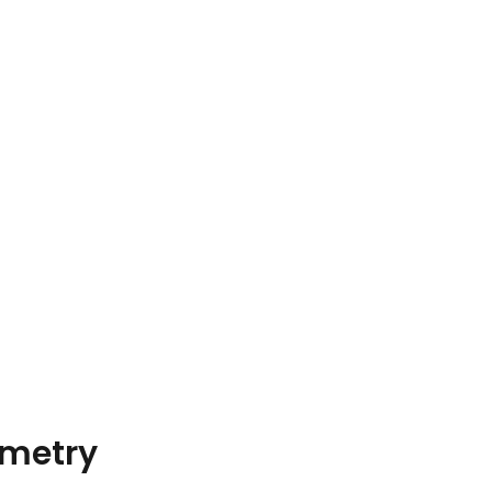
metry