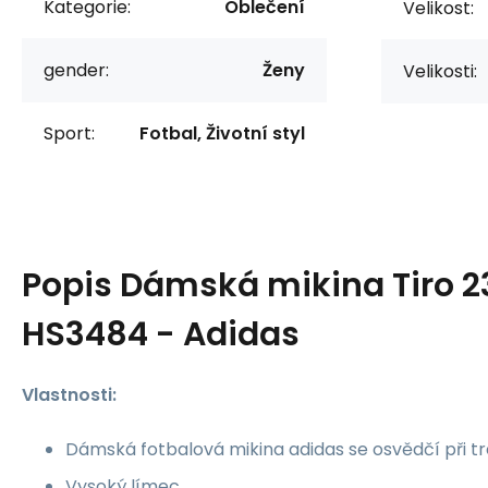
Kategorie:
Oblečení
Velikost:
gender:
Ženy
Velikosti:
Sport:
Fotbal, Životní styl
Popis
Dámská mikina Tiro 2
HS3484 - Adidas
Vlastnosti:
Dámská fotbalová mikina adidas se osvědčí při tr
Vysoký límec.