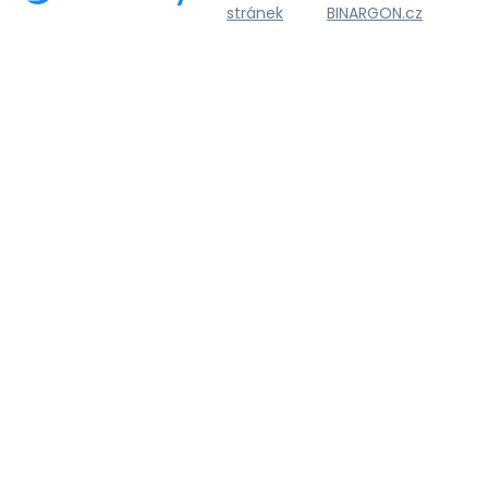
stránek
BINARGON.cz