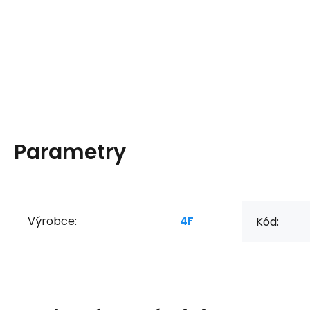
Parametry
Výrobce:
4F
Kód: