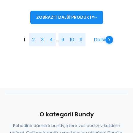
ZOBRAZIT DALŠÍ PRODUKTY
...
1
2
3
4
9
10
11
Další
O kategorii Bundy
Pohodlné dámské bundy, které vás podrží v každém
počasí. Oblíbené značky sportovního oblečení Dare2b,