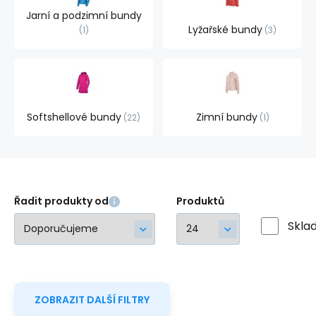
Jarní a podzimní bundy
Lyžařské bundy
1
3
Softshellové bundy
Zimní bundy
22
1
Řadit produkty od
Produktů
Skla
ZOBRAZIT DALŠÍ FILTRY