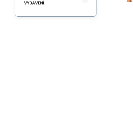
VYBAVENÍ