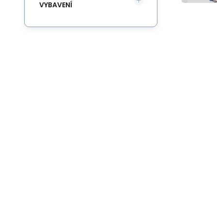
VYBAVENÍ