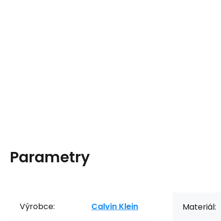
Parametry
Výrobce:
Calvin Klein
Materiál: