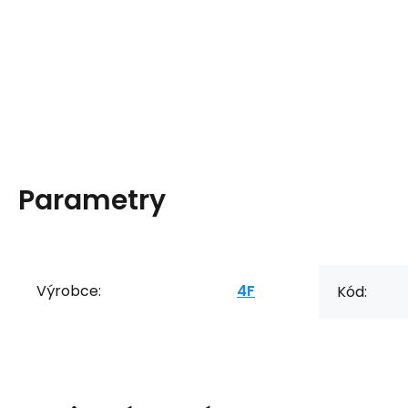
Parametry
Výrobce:
4F
Kód: