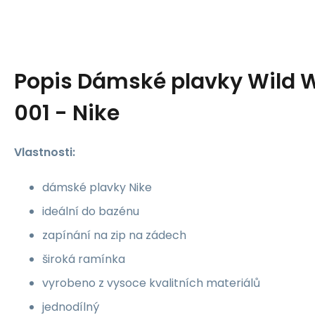
Popis
Dámské plavky Wild 
001 - Nike
Vlastnosti:
dámské plavky Nike
ideální do bazénu
zapínání na zip na zádech
široká ramínka
vyrobeno z vysoce kvalitních materiálů
jednodílný