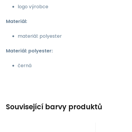
logo výrobce
Materiál:
materiál: polyester
Materiál: polyester:
černá
Související barvy produktů