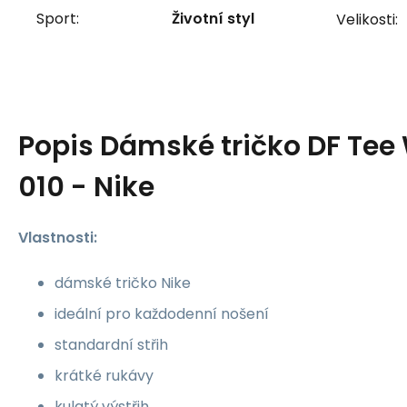
Sport:
Životní styl
Velikosti:
Popis
Dámské tričko DF Tee
010 - Nike
Vlastnosti:
dámské tričko Nike
ideální pro každodenní nošení
standardní střih
krátké rukávy
kulatý výstřih