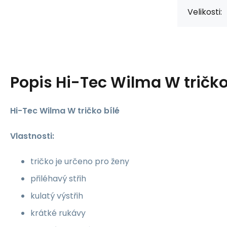
Velikosti:
Popis
Hi-Tec Wilma W tričko
Hi-Tec Wilma W tričko bílé
Vlastnosti:
tričko je určeno pro ženy
přiléhavý střih
kulatý výstřih
krátké rukávy