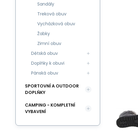
Sandály
Treková obuv
Vycházková obuv
Žabky
Zimní obuv
Dětská obuv
Doplňky k obuvi
Pánská obuv
SPORTOVNÍ A OUTDOOR
DOPLŇKY
CAMPING - KOMPLETNÍ
VYBAVENÍ