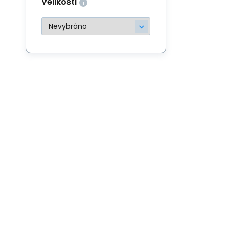
Velikosti