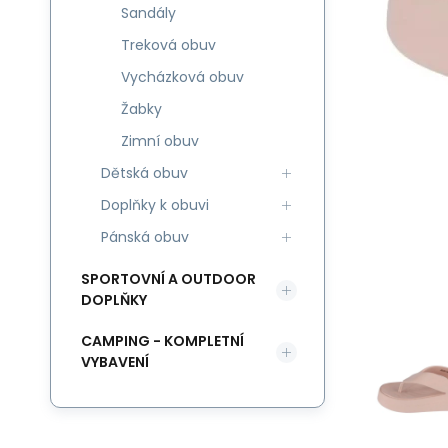
Sandály
Treková obuv
Vycházková obuv
Žabky
Zimní obuv
Dětská obuv
Doplňky k obuvi
Pánská obuv
SPORTOVNÍ A OUTDOOR
DOPLŇKY
CAMPING - KOMPLETNÍ
VYBAVENÍ