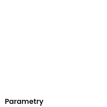
Parametry