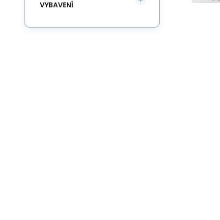
VYBAVENÍ