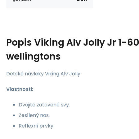
Popis
Viking Alv Jolly Jr 1-
wellingtons
Dětské návleky Viking Alv Jolly
Vlastnosti:
Dvojitě zatavené švy.
Zesílený nos.
Reflexní prvky.