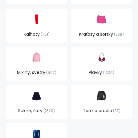
Kalhoty
Kraťasy a šortky
751
238
Mikiny, svetry
Plavky
597
1206
Sukně, šaty
Termo prádlo
1620
37