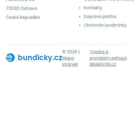
Kontakty
70030 Ostrava
Doprava platba
Česká Republika
Obchodní podmínky
© 2026 |
Tvorba a
bundicky.cz
Mapa
pronájem eshopů
stránek
BINARGON.cz