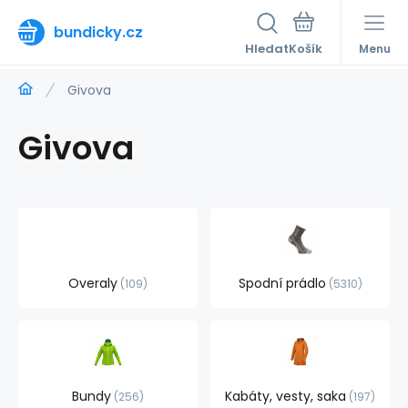
bundicky.cz
Hledat
Menu
Givova
Givova
Overaly
Spodní prádlo
109
5310
Bundy
Kabáty, vesty, saka
256
197