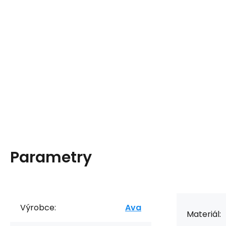
Parametry
Výrobce:
Ava
Materiál: