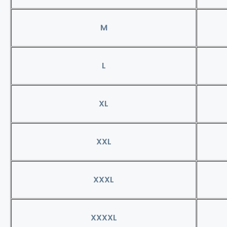
M
L
XL
XXL
XXXL
XXXXL