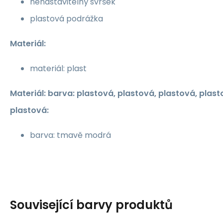
nenastavitelný svršek
plastová podrážka
Materiál:
materiál: plast
Materiál: barva: plastová, plastová, plastová, plast
plastová:
barva: tmavě modrá
Související barvy produktů