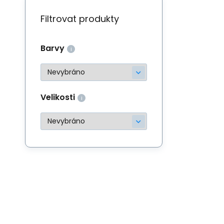
Filtrovat produkty
Barvy
Velikosti