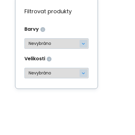
Filtrovat produkty
Barvy
Velikosti