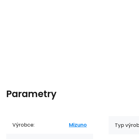
Parametry
Výrobce:
Mizuno
Typ výrob