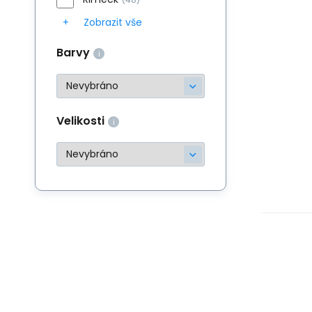
Zobrazit vše
Barvy
Velikosti