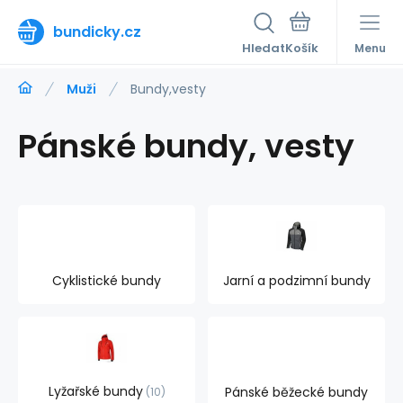
bundicky.cz
Hledat
Menu
Muži
Bundy,vesty
Pánské bundy, vesty
Cyklistické bundy
Jarní a podzimní bundy
Lyžařské bundy
Pánské běžecké bundy
10