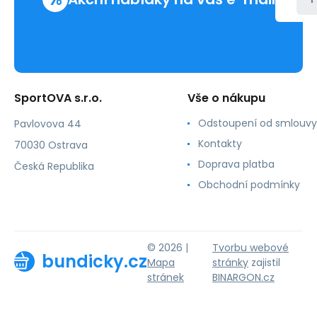
SportOVA s.r.o.
Vše o nákupu
Odstoupení od smlouvy
Pavlovova 44
Kontakty
70030 Ostrava
Doprava platba
Česká Republika
Obchodní podmínky
© 2026 |
Tvorbu webové
bundicky.cz
Mapa
stránky
zajistil
stránek
BINARGON.cz