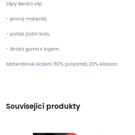
Slipy Benito slip
- jemný materiál,
- potisk jízdní kolo,
- široká guma s logem.
Materiálové složení: 80% polyamid, 20% elastan.
Související produkty