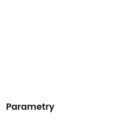
Parametry