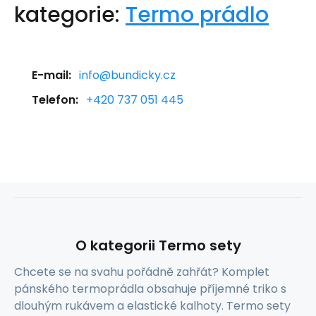
kategorie:
Termo prádlo
E-mail:
info@bundicky.cz
Telefon:
+420 737 051 445
O kategorii Termo sety
Chcete se na svahu pořádně zahřát? Komplet
pánského termoprádla obsahuje příjemné triko s
dlouhým rukávem a elastické kalhoty. Termo sety