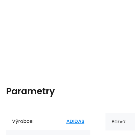
Parametry
Výrobce:
ADIDAS
Barva: