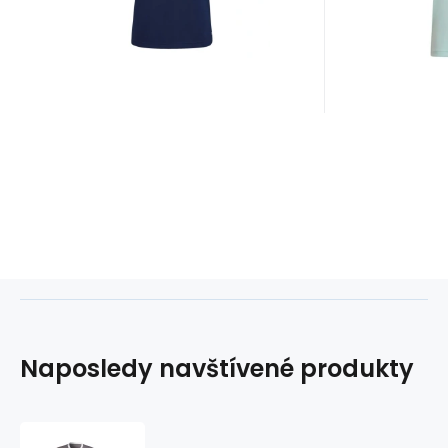
dlo
Naposledy navštívené produkty