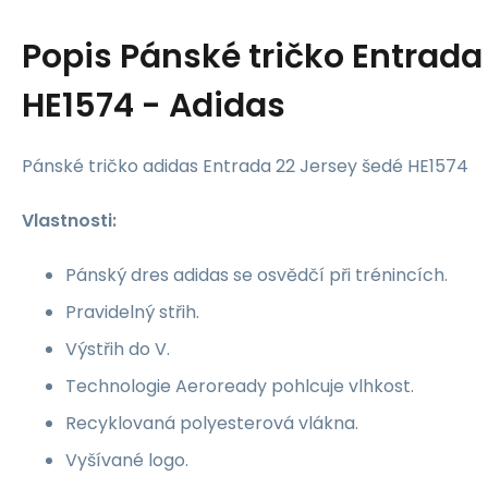
Popis
Pánské tričko Entrada
HE1574 - Adidas
Pánské tričko adidas Entrada 22 Jersey šedé HE1574
Vlastnosti:
Pánský dres adidas se osvědčí při trénincích.
Pravidelný střih.
Výstřih do V.
Technologie Aeroready pohlcuje vlhkost.
Recyklovaná polyesterová vlákna.
Vyšívané logo.