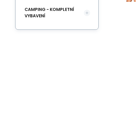
CAMPING - KOMPLETNÍ
VYBAVENÍ