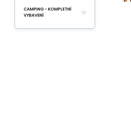
CAMPING - KOMPLETNÍ
VYBAVENÍ