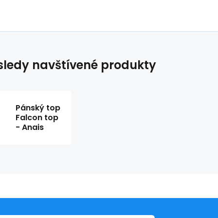
ledy navštívené produkty
Pánský top
Falcon top
- Anais